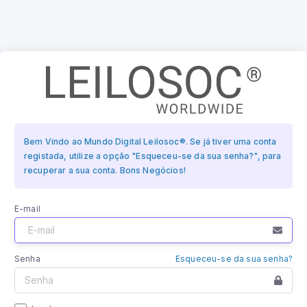
Bem Vindo ao Mundo Digital Leilosoc®. Se já tiver uma conta
registada, utilize a opção "Esqueceu-se da sua senha?", para
recuperar a sua conta. Bons Negócios!
E-mail
Senha
Esqueceu-se da sua senha?