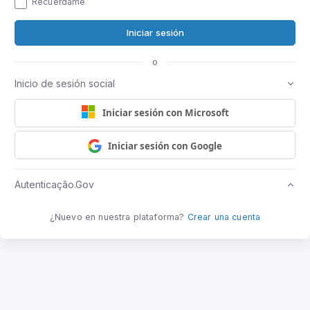
Recuérdame
Iniciar sesión
o
Inicio de sesión social
Iniciar sesión con Microsoft
Iniciar sesión con Google
Autenticação.Gov
¿Nuevo en nuestra plataforma?
Crear una cuenta