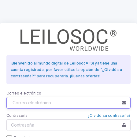
¡Bienvenido al mundo digital de Leilosoc®! Si ya tiene una
cuenta registrada, por favor utilice la opción de "¿Olvidó su
contraseña?" para recuperarla. ¡Buenas ofertas!
Correo electrónico
Contraseña
¿Olvidó su contraseña?